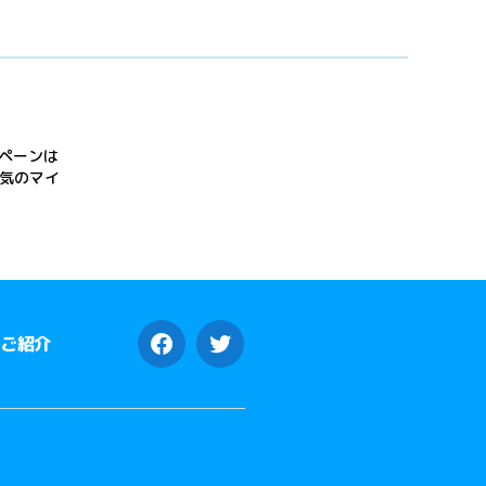
ンペーンは
人気のマイ
のご紹介