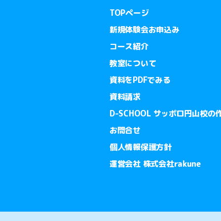
TOPページ
新規体験会お申込み
コース紹介
教室について
資料をPDFでみる
資料請求
D-SCHOOL サッポロ円山校の
お問合せ
個人情報保護方針
運営会社 株式会社rakune